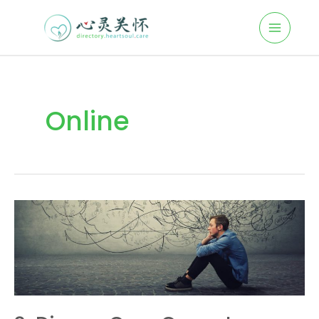
Online