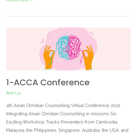
1-ACCA Conference
Ann Lo
4th Asian Christian Counselling Virtual Conference 2021
Integrating Asian Christian Counselling in missions Six
Exciting Workshop Tracks Presenters from Cambodia,
Malaysia, the Philippines, Singapore, Australia, the USA, and