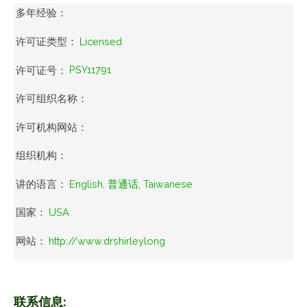
多年经验：
许可证类型：
Licensed
许可证号：
PSY11791
许可组织名称：
许可机构网站：
组织机构：
讲的语言：
English, 普通话, Taiwanese
国家：
USA
网站：
http://www.drshirleylong
联系信息: