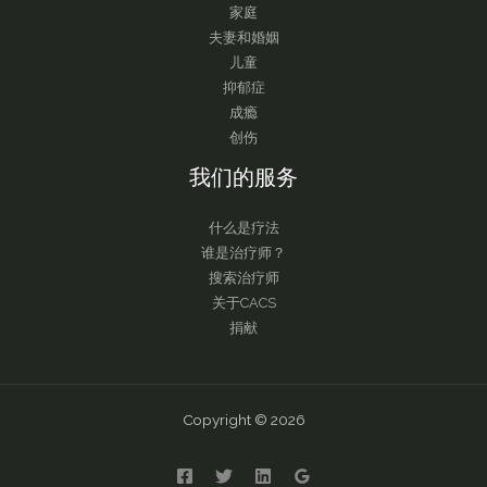
家庭
夫妻和婚姻
儿童
抑郁症
成瘾
创伤
我们的服务
什么是疗法
谁是治疗师？
搜索治疗师
关于CACS
捐献
Copyright © 2026