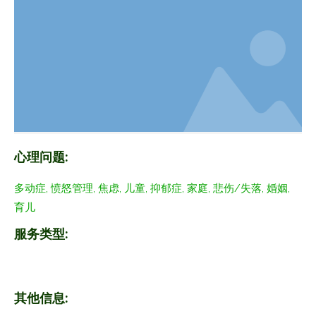
心理问题:
多动症, 愤怒管理, 焦虑, 儿童, 抑郁症, 家庭, 悲伤/失落, 婚姻,
育儿
服务类型:
其他信息: