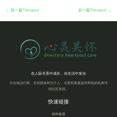
←
前一篇Therapist
后一篇Therapist
→
在人际关系中成长，在生活中发光
为当地治疗师、支持团体和为个人、夫妻和家庭提供帮助的机构寻
找社区资源。
快速链接
精神健康