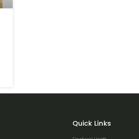
Quick Links