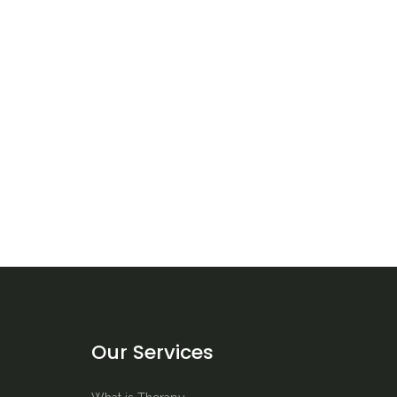
Our Services