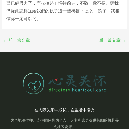
己已經盡力了，而收拾起心情往前走，不致一蹶不振。讓我
們從此記得送給我們的孩子這一聲祝福:：是的，孩子，我相
信你一定可以的。
←
前一篇文章
后一篇文章
→
在人际关系中成长，在生活中发光
为当地治疗师、支持团体和为个人、夫妻和家庭提供帮助的机构寻
找社区资源。