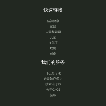
快速链接
精神健康
家庭
夫妻和婚姻
儿童
抑郁症
成瘾
创伤
我们的服务
什么是疗法
谁是治疗师？
搜索治疗师
关于CACS
捐献