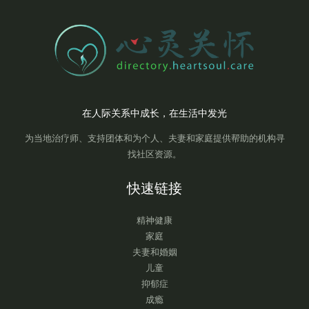
在人际关系中成长，在生活中发光
为当地治疗师、支持团体和为个人、夫妻和家庭提供帮助的机构寻
找社区资源。
快速链接
精神健康
家庭
夫妻和婚姻
儿童
抑郁症
成瘾