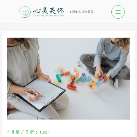
美籍华人咨询服务
/
儿童
/ 作者：
user