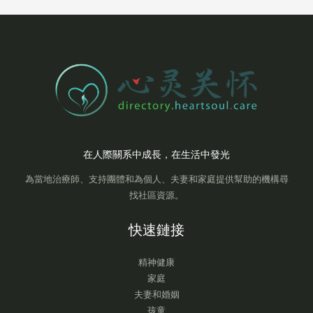
在人際關系中成長，在生活中發光
為當地治療師、支持團體和為個人、夫妻和家庭提供幫助的機構尋
找社區資源。
快速鏈接
精神健康
家庭
夫妻和婚姻
孩童