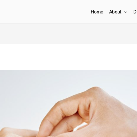
Home
About
D