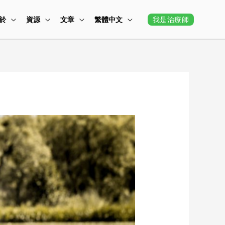
我是治療師
於
資源
文章
繁體中文