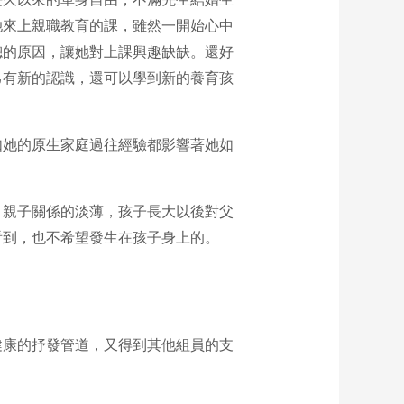
她來上親職教育的課，雖然一開始心中
總的原因，讓她對上課興趣缺缺。還好
己有新的認識，還可以學到新的養育孩
如她的原生家庭過往經驗都影響著她如
，親子關係的淡薄，孩子長大以後對父
看到，也不希望發生在孩子身上的。
健康的抒發管道，又得到其他組員的支