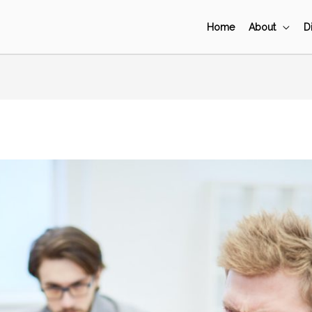
Home
About
D