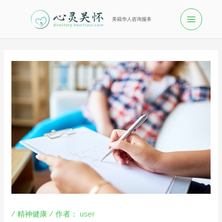
美籍华人咨询服务
/
精神健康
/ 作者：
user