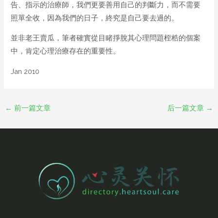
告、指示的治療師，我們更要善用自己的判斷力，而不需要
照單全收，因為我們的日子，終究是自己要去過的。
並非老王賣瓜，筆者確實從目睹掙脫其心理問題桎梏的個案
中，肯定心理治療存在的重要性。
Jan 2010
←
前一篇文章
后一篇文章
→