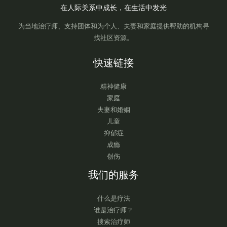
在人际关系中成长，在生活中发光
为当地治疗师、支持团体和为个人、夫妻和家庭提供帮助的机构寻
找社区资源。
快速链接
精神健康
家庭
夫妻和婚姻
儿童
抑郁症
成瘾
创伤
我们的服务
什么是疗法
谁是治疗师？
搜索治疗师