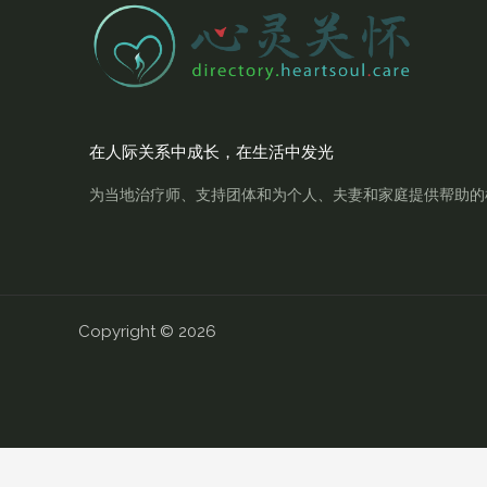
在人际关系中成长，在生活中发光
为当地治疗师、支持团体和为个人、夫妻和家庭提供帮助的
Copyright © 2026