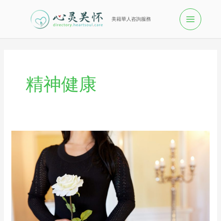
美籍華人咨詢服務
精神健康