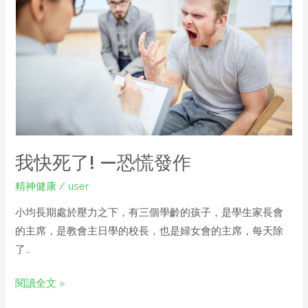
我快死了! —恐慌發作
精神健康
/
user
小均長期處於壓力之下，有三個學齡的孩子，是學生家長會
的主席，是教會主日學的校長，也是婦女會的主席，每天除
了…
閱讀全文 »