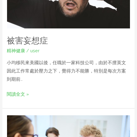
被害妄想症
精神健康
/
user
小均移民來美國以後，任職於一家科技公司，由於不擅英文
因此工作常處於壓力之下，覺得力不能勝，特別是每次方案
到期前…
閱讀全文 »