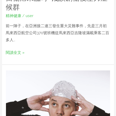
候群
精神健康
/
user
前一陣子，在亞洲接二連三發生重大災難事件，先是三月初
馬來西亞航空公司370號班機從馬來西亞吉隆坡滿載乘客二百
多人…
閱讀全文 »