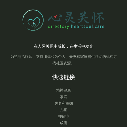
在人际关系中成长，在生活中发光
为当地治疗师、支持团体和为个人、夫妻和家庭提供帮助的机构寻
找社区资源。
快速链接
精神健康
家庭
夫妻和婚姻
儿童
抑郁症
成瘾