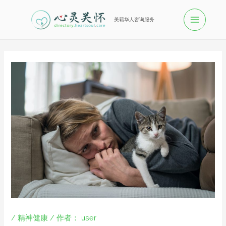
美籍华人咨询服务
/
精神健康
/ 作者：
user