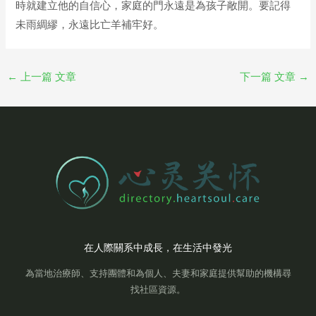
時就建立他的自信心，家庭的門永遠是為孩子敞開。要記得
未雨綢繆，永遠比亡羊補牢好。
←
上一篇 文章
下一篇 文章
→
在人際關系中成長，在生活中發光
為當地治療師、支持團體和為個人、夫妻和家庭提供幫助的機構尋
找社區資源。