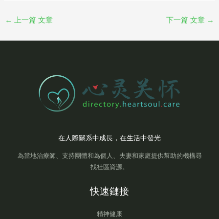
←
上一篇 文章
下一篇 文章
→
在人際關系中成長，在生活中發光
為當地治療師、支持團體和為個人、夫妻和家庭提供幫助的機構尋
找社區資源。
快速鏈接
精神健康