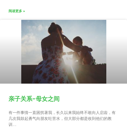
阅读更多 »
亲子关系-母女之间
有一件事情一直困扰著我，长久以来我始终不敢向人启齿，有
几次我鼓起勇气向朋友吐苦水，但大部分都是收到他们的教
训……