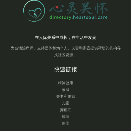
在人际关系中成长，在生活中发光
为当地治疗师、支持团体和为个人、夫妻和家庭提供帮助的机构寻
找社区资源。
快速链接
精神健康
家庭
夫妻和婚姻
儿童
抑郁症
成瘾
创伤