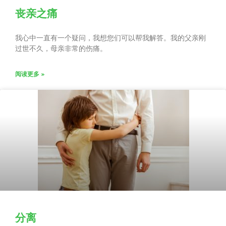
丧亲之痛
我心中一直有一个疑问，我想您们可以帮我解答。我的父亲刚
过世不久，母亲非常的伤痛。
阅读更多 »
分离