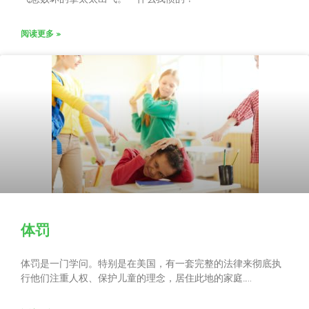
阅读更多 »
体罚
体罚是一门学问。特别是在美国，有一套完整的法律来彻底执
行他们注重人权、保护儿童的理念，居住此地的家庭…..