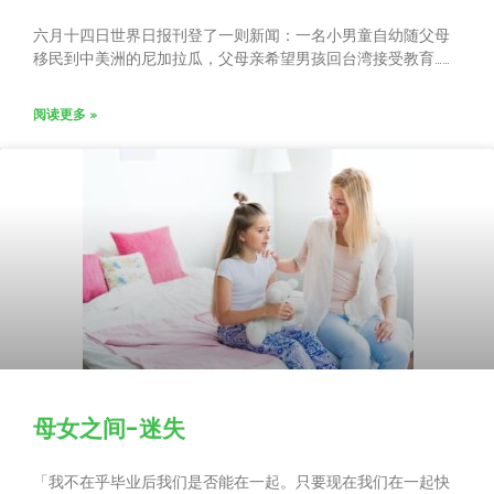
六月十四日世界日报刊登了一则新闻：一名小男童自幼随父母
移民到中美洲的尼加拉瓜，父母亲希望男孩回台湾接受教育……
阅读更多 »
母女之间-迷失
「我不在乎毕业后我们是否能在一起。只要现在我们在一起快