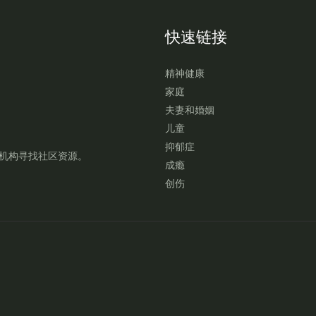
快速链接
精神健康
家庭
夫妻和婚姻
儿童
抑郁症
机构寻找社区资源。
成瘾
创伤