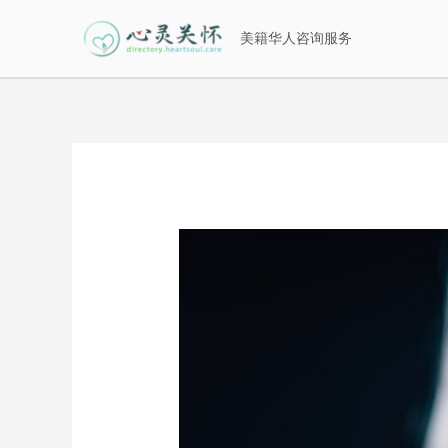
美籍华人咨询服务