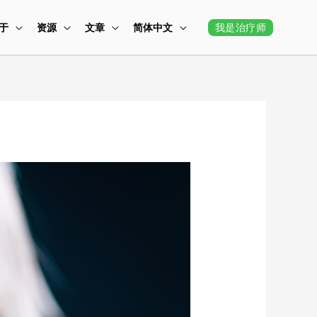
我是治疗师
于
资源
文章
简体中文