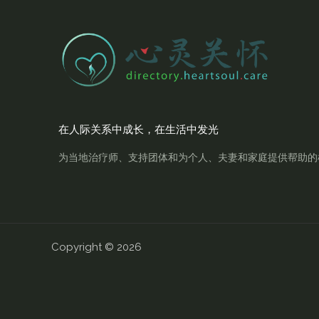
在人际关系中成长，在生活中发光
为当地治疗师、支持团体和为个人、夫妻和家庭提供帮助的
Copyright © 2026