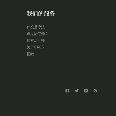
我们的服务
什么是疗法
谁是治疗师？
搜索治疗师
关于CACS
捐献