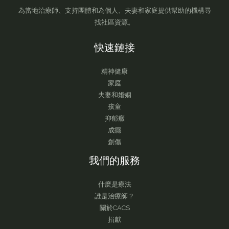
為當地治療師、支持團體和為個人、夫妻和家庭提供幫助的機構尋
找社區資源。
快速鏈接
精神健康
家庭
夫妻和婚姻
孩童
抑郁癥
成癮
創傷
我們的服務
什麽是療法
誰是治療師？
關於CACS
捐獻