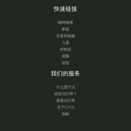
快速链接
精神健康
家庭
夫妻和婚姻
儿童
抑郁症
成瘾
创伤
我们的服务
什么是疗法
谁是治疗师？
搜索治疗师
关于CACS
捐献