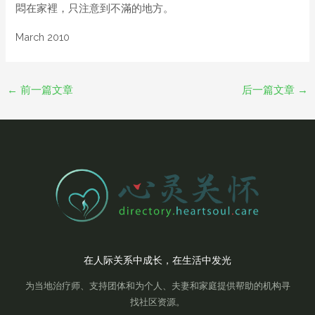
悶在家裡，只注意到不滿的地方。
March 2010
←
前一篇文章
后一篇文章
→
在人际关系中成长，在生活中发光
为当地治疗师、支持团体和为个人、夫妻和家庭提供帮助的机构寻
找社区资源。